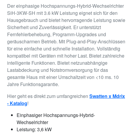
Der einphasige Hochspannungs-Hybrid-Wechselrichter
SiH-3KW-SH mit 3.6 kW Leistung eignet sich für den
Hausgebrauch und bietet hervorragende Leistung sowie
Sicherheit und Zuverlässigkeit. Er unterstützt
Fernfehlerbehebung, Programm-Upgrades und
geräuscharmen Betrieb. Mit Plug-and-Play-Anschlüssen
für eine einfache und schnelle Installation. Vollständig
kompatibel mit Geräten mit hoher Last. Bietet zahlreiche
intelligente Funktionen. Bietet netzunabhängige
Lastabdeckung und Notstromversorgung für das
gesamte Haus mit einer Umschaltzeit von <10 ms. 10
Jahre Funktionsgarantie.
Hier geht es direkt zum umfangreichen
Swatten x Mdrix
- Katalog
!
Einphasiger Hochspannungs-Hybrid-
Wechselrichter
Leistung: 3,6 kW