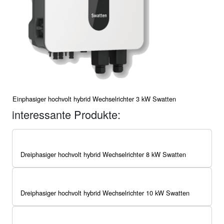
Einphasiger hochvolt hybrid Wechselrichter 3 kW Swatten
interessante Produkte:
Dreiphasiger hochvolt hybrid Wechselrichter 8 kW Swatten
Dreiphasiger hochvolt hybrid Wechselrichter 10 kW Swatten