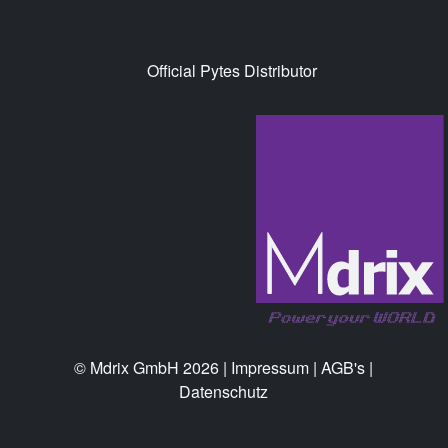
Official Pytes Distributor
© Mdrix GmbH 2026 |
Impressum
|
AGB's
|
Datenschutz