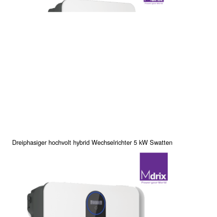
Dreiphasiger hochvolt hybrid Wechselrichter 5 kW Swatten