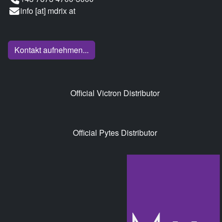
info [at] mdrix at
Kontakt aufnehmen...
Official Victron Distributor
Official Pytes Distributor