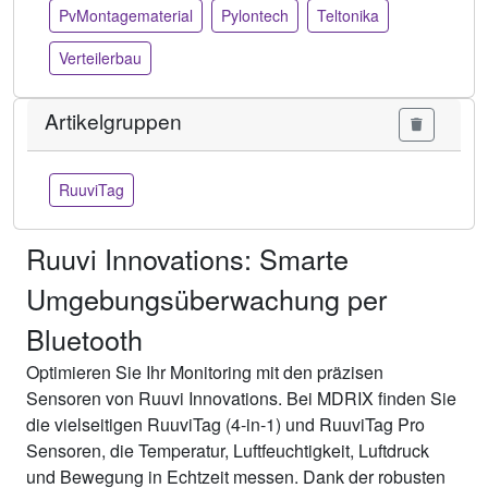
PvMontagematerial
Pylontech
Teltonika
Verteilerbau
Artikelgruppen
RuuviTag
Ruuvi Innovations: Smarte
Umgebungsüberwachung per
Bluetooth
Optimieren Sie Ihr Monitoring mit den präzisen
Sensoren von Ruuvi Innovations. Bei MDRIX finden Sie
die vielseitigen RuuviTag (4-in-1) und RuuviTag Pro
Sensoren, die Temperatur, Luftfeuchtigkeit, Luftdruck
und Bewegung in Echtzeit messen. Dank der robusten