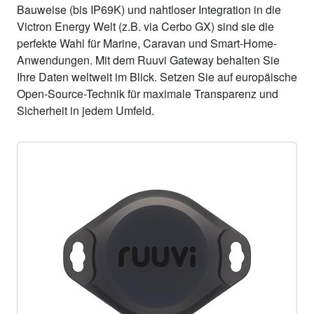
Bauweise (bis IP69K) und nahtloser Integration in die
Victron Energy Welt (z.B. via Cerbo GX) sind sie die
perfekte Wahl für Marine, Caravan und Smart-Home-
Anwendungen. Mit dem Ruuvi Gateway behalten Sie
Ihre Daten weltweit im Blick. Setzen Sie auf europäische
Open-Source-Technik für maximale Transparenz und
Sicherheit in jedem Umfeld.