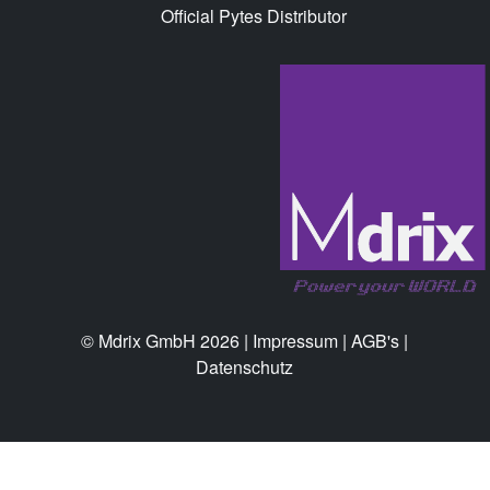
Official Pytes Distributor
© Mdrix GmbH 2026 |
Impressum
|
AGB's
|
Datenschutz