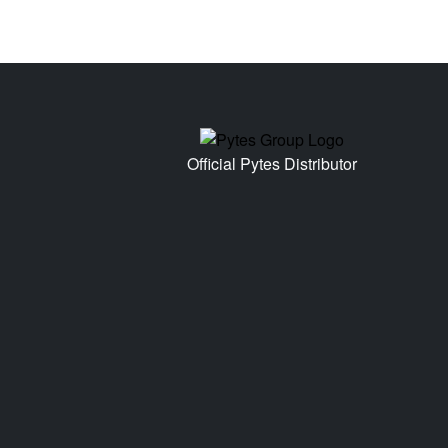
Official Pytes Distributor