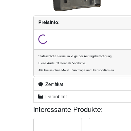
Preisinfo:
* tatsächliche Preise im Zuge der Auftragsberechnung.
Diese Auskunft dient als Vorabinfo.
Alle Preise ohne Mwst., Zuschläge und Transportkosten.
Zertifikat
Datenblatt
interessante Produkte: