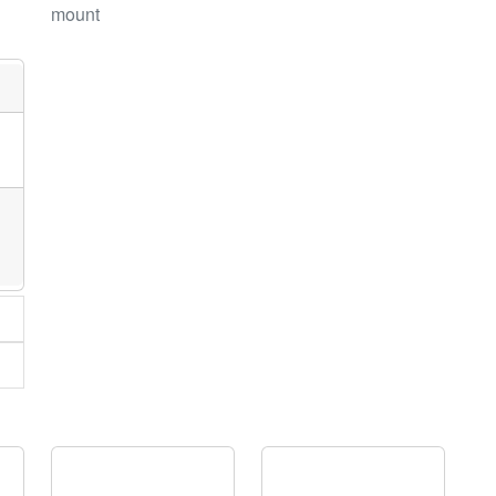
mount