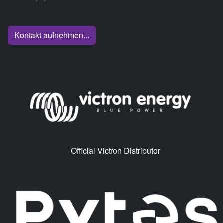
Kontakt aufnehmen...
Official Victron Distributor