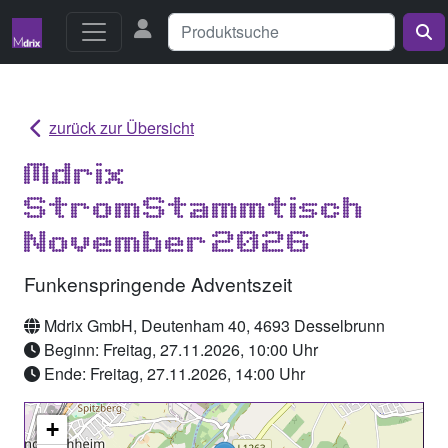
zurück zur Übersicht
Mdrix
StromStammtisch
November 2026
Funkenspringende Adventszeit
Mdrix GmbH, Deutenham 40, 4693 Desselbrunn
Beginn: Freitag, 27.11.2026, 10:00 Uhr
Ende: Freitag, 27.11.2026, 14:00 Uhr
+