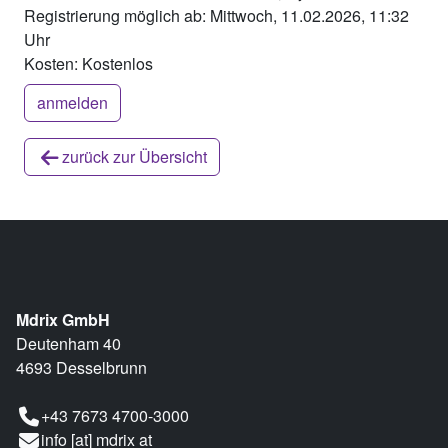
Registrierung möglich ab: Mittwoch, 11.02.2026, 11:32
Uhr
Kosten:
Kostenlos
anmelden
zurück zur Übersicht
Mdrix GmbH
Deutenham 40
4693 Desselbrunn
+43 7673 4700-3000
info [at] mdrix at