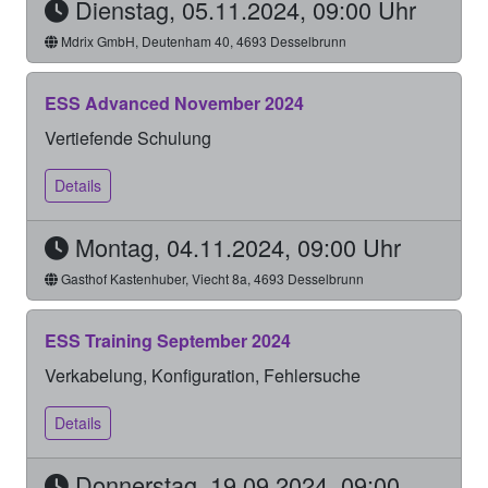
Dienstag, 05.11.2024, 09:00 Uhr
Mdrix GmbH, Deutenham 40, 4693 Desselbrunn
ESS Advanced November 2024
Vertiefende Schulung
Details
Montag, 04.11.2024, 09:00 Uhr
Gasthof Kastenhuber, Viecht 8a, 4693 Desselbrunn
ESS Training September 2024
Verkabelung, Konfiguration, Fehlersuche
Details
Donnerstag, 19.09.2024, 09:00