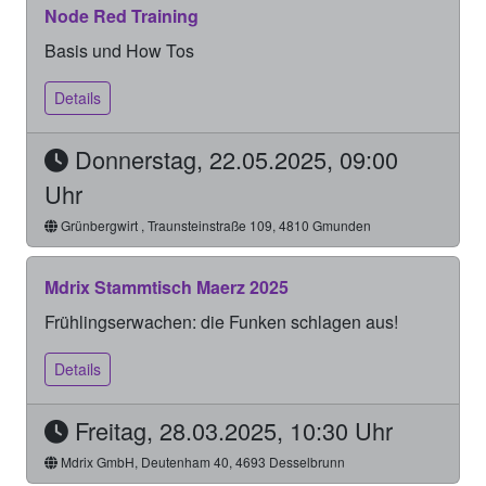
Node Red Training
Basis und How Tos
Details
Donnerstag, 22.05.2025, 09:00
Uhr
Grünbergwirt , Traunsteinstraße 109, 4810 Gmunden
Mdrix Stammtisch Maerz 2025
Frühlingserwachen: die Funken schlagen aus!
Details
Freitag, 28.03.2025, 10:30 Uhr
Mdrix GmbH, Deutenham 40, 4693 Desselbrunn