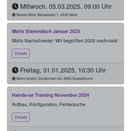
Mittwoch, 05.03.2025, 09:00 Uhr
Messe Wels, Messeplatz 1, 4600 Wels
Mdrix Stammtisch Januar 2025
Mdrix Nachsilvester: Wir begrüßen 2025 nochmals!
Details
Freitag, 31.01.2025, 10:30 Uhr
Mdrix GmbH, Deutenham 40, 4693 Desselbrunn
Hands-on Training November 2024
Aufbau, Konfiguration, Fehlersuche
Details