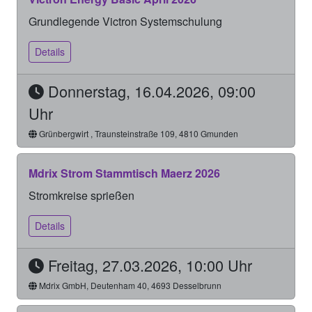
Grundlegende Victron Systemschulung
Details
Donnerstag, 16.04.2026, 09:00
Uhr
Grünbergwirt , Traunsteinstraße 109, 4810 Gmunden
Mdrix Strom Stammtisch Maerz 2026
Stromkreise sprießen
Details
Freitag, 27.03.2026, 10:00 Uhr
Mdrix GmbH, Deutenham 40, 4693 Desselbrunn