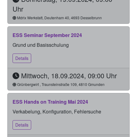
Uhr
Mdrix Werkstatt, Deutenham 40, 4693 Desselbrunn
ESS Seminar September 2024
Grund und Basisschulung
Details
Mittwoch, 18.09.2024, 09:00 Uhr
Grünbergwirt , Traunsteinstraße 109, 4810 Gmunden
ESS Hands on Training Mai 2024
Verkabelung, Konfiguration, Fehlersuche
Details