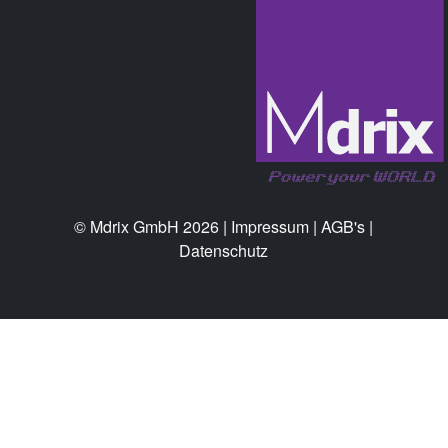
© Mdrix GmbH 2026 |
Impressum
|
AGB's
|
Datenschutz