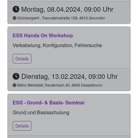
Montag, 08.04.2024, 09:00 Uhr
Grünbergwirt , Traunsteinstraße 109, 4810 Gmunden
ESS Hands On Workshop
Verkabelung, Konfiguration, Fehlersuche
Details
Dienstag, 13.02.2024, 09:00 Uhr
Mdrix Werkstatt, Deutenham 40, 4693 Desselbrunn
ESS - Grund- & Basis- Seminar
Grund und Basisschulung
Details