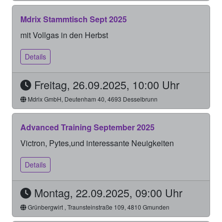
Mdrix Stammtisch Sept 2025
mit Vollgas in den Herbst
Details
Freitag, 26.09.2025, 10:00 Uhr
Mdrix GmbH, Deutenham 40, 4693 Desselbrunn
Advanced Training September 2025
Victron, Pytes,und interessante Neuigkeiten
Details
Montag, 22.09.2025, 09:00 Uhr
Grünbergwirt , Traunsteinstraße 109, 4810 Gmunden