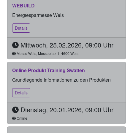
WEBUILD
Energiesparmesse Wels
Details
Mittwoch, 25.02.2026, 09:00 Uhr
Messe Wels, Messeplatz 1, 4600 Wels
Online Produkt Training Swatten
Grundlegende Informationen zu den Produkten
Details
Dienstag, 20.01.2026, 09:00 Uhr
Online