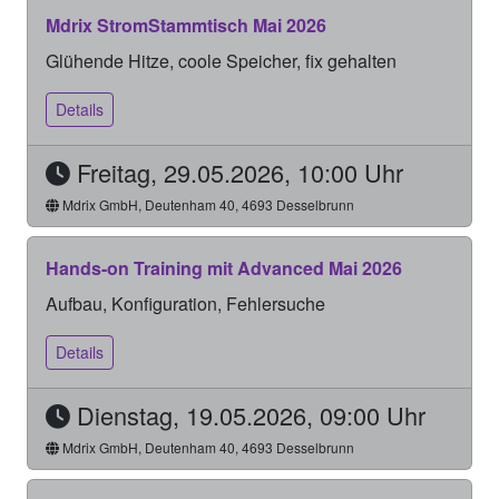
Mdrix StromStammtisch Mai 2026
Glühende Hitze, coole Speicher, fix gehalten
Details
Freitag, 29.05.2026, 10:00 Uhr
Mdrix GmbH, Deutenham 40, 4693 Desselbrunn
Hands-on Training mit Advanced Mai 2026
Aufbau, Konfiguration, Fehlersuche
Details
Dienstag, 19.05.2026, 09:00 Uhr
Mdrix GmbH, Deutenham 40, 4693 Desselbrunn