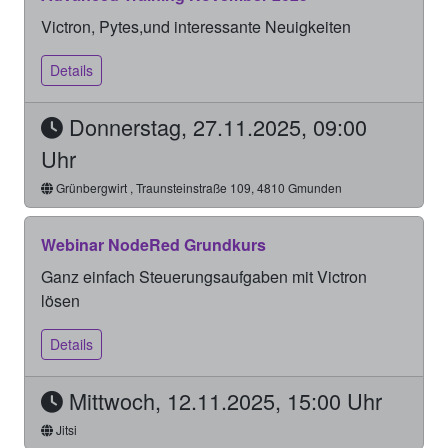
Victron, Pytes,und interessante Neuigkeiten
Details
Donnerstag, 27.11.2025, 09:00
Uhr
Grünbergwirt , Traunsteinstraße 109, 4810 Gmunden
Webinar NodeRed Grundkurs
Ganz einfach Steuerungsaufgaben mit Victron
lösen
Details
Mittwoch, 12.11.2025, 15:00 Uhr
Jitsi