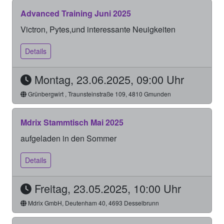
Advanced Training Juni 2025
Victron, Pytes,und interessante Neuigkeiten
Details
Montag, 23.06.2025, 09:00 Uhr
Grünbergwirt , Traunsteinstraße 109, 4810 Gmunden
Mdrix Stammtisch Mai 2025
aufgeladen in den Sommer
Details
Freitag, 23.05.2025, 10:00 Uhr
Mdrix GmbH, Deutenham 40, 4693 Desselbrunn