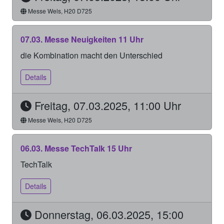
Messe Wels, H20 D725
07.03. Messe Neuigkeiten 11 Uhr
die Kombination macht den Unterschied
Details
Freitag, 07.03.2025, 11:00 Uhr
Messe Wels, H20 D725
06.03. Messe TechTalk 15 Uhr
TechTalk
Details
Donnerstag, 06.03.2025, 15:00