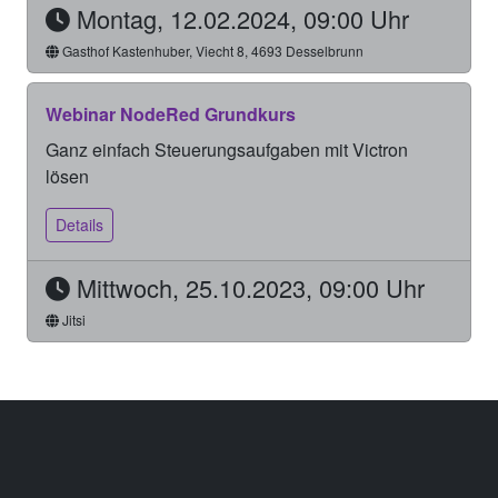
Montag, 12.02.2024, 09:00 Uhr
Gasthof Kastenhuber, Viecht 8, 4693 Desselbrunn
Webinar NodeRed Grundkurs
Ganz einfach Steuerungsaufgaben mit Victron
lösen
Details
Mittwoch, 25.10.2023, 09:00 Uhr
Jitsi