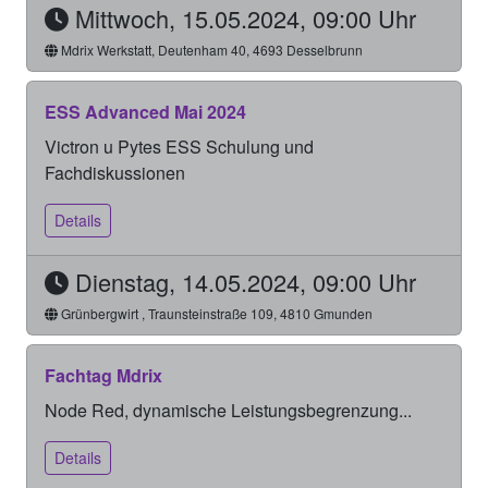
Mittwoch, 15.05.2024, 09:00 Uhr
Mdrix Werkstatt, Deutenham 40, 4693 Desselbrunn
ESS Advanced Mai 2024
Victron u Pytes ESS Schulung und
Fachdiskussionen
Details
Dienstag, 14.05.2024, 09:00 Uhr
Grünbergwirt , Traunsteinstraße 109, 4810 Gmunden
Fachtag Mdrix
Node Red, dynamische Leistungsbegrenzung...
Details