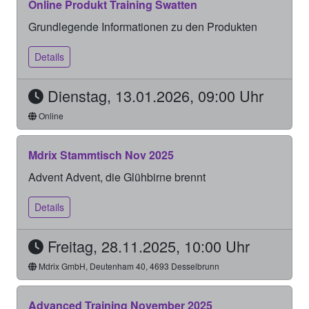
Online Produkt Training Swatten
Grundlegende Informationen zu den Produkten
Details
Dienstag, 13.01.2026, 09:00 Uhr
Online
Mdrix Stammtisch Nov 2025
Advent Advent, die Glühbirne brennt
Details
Freitag, 28.11.2025, 10:00 Uhr
Mdrix GmbH, Deutenham 40, 4693 Desselbrunn
Advanced Training November 2025