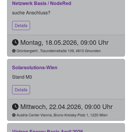
Netzwerk Basis / NodeRed
suche Anschluss?
Details
Montag, 18.05.2026, 09:00 Uhr
Grünbergwirt , Traunsteinstraße 109, 4810 Gmunden
Solarsolutions-Wien
Stand M3
Details
Mittwoch, 22.04.2026, 09:00 Uhr
Austria Center Vienna, Bruno-Kreisky-Platz 1, 1220 Wien
Victron Energy Basic April 2026