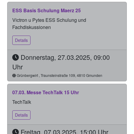
ESS Basis Schulung Maerz 25
Victron u Pytes ESS Schulung und
Fachdiskussionen
Details
Donnerstag, 27.03.2025, 09:00
Uhr
Grünbergwirt , Traunsteinstraße 109, 4810 Gmunden
07.03. Messe TechTalk 15 Uhr
TechTalk
Details
Freitag, 07.03.2025, 15:00 Uhr