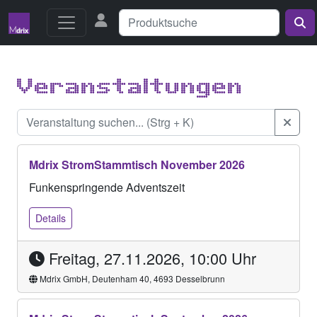
Veranstaltungen
Mdrix StromStammtisch November 2026
Funkenspringende Adventszeit
Details
Freitag, 27.11.2026, 10:00 Uhr
Mdrix GmbH, Deutenham 40, 4693 Desselbrunn