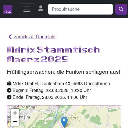
zurück zur Übersicht
Mdrix Stammtisch
Maerz 2025
Frühlingserwachen: die Funken schlagen aus!
Mdrix GmbH, Deutenham 40, 4693 Desselbrunn
Beginn: Freitag, 28.03.2025, 10:30 Uhr
Ende: Freitag, 28.03.2025, 14:00 Uhr
+
−