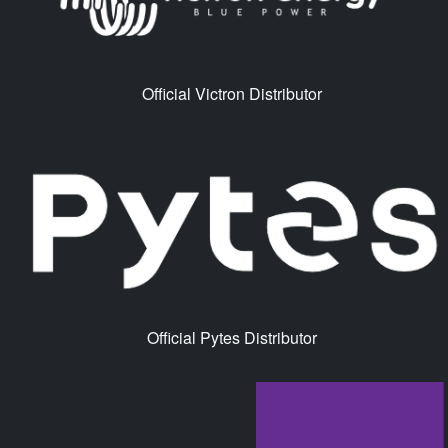
Official Victron Distributor
Official Pytes Distributor