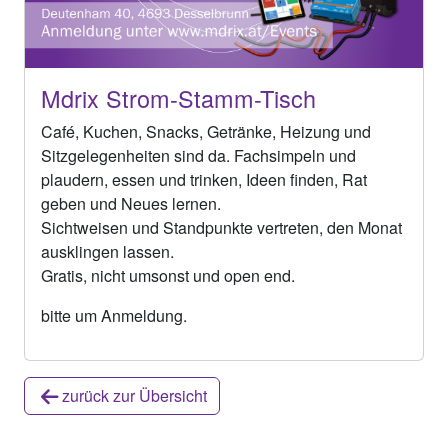
Mdrix Strom-Stamm-Tisch
Café, Kuchen, Snacks, Getränke, Heizung und
Sitzgelegenheiten sind da. Fachsimpeln und
plaudern, essen und trinken, Ideen finden, Rat
geben und Neues lernen.
Sichtweisen und Standpunkte vertreten, den Monat
ausklingen lassen.
Gratis, nicht umsonst und open end.
bitte um Anmeldung.
zurück zur Übersicht