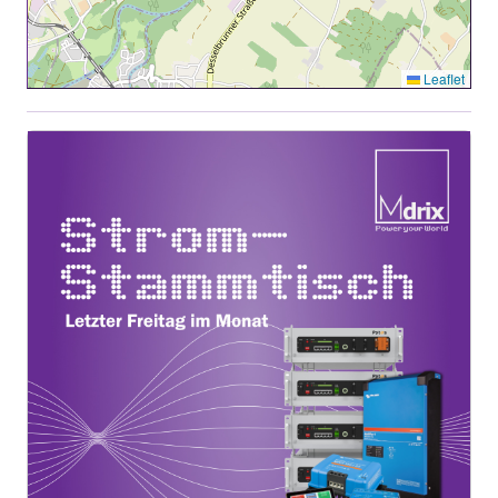
Leaflet