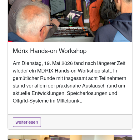
Mdrix Hands-on Workshop
Am Dienstag, 19. Mai 2026 fand nach längerer Zeit
wieder ein MDRIX Hands-on Workshop statt. In
gemütlicher Runde mit insgesamt acht Teilnehmern
stand vor allem der praxisnahe Austausch rund um
aktuelle Entwicklungen, Speicherlösungen und
Offgrid-Systeme im Mittelpunkt.
weiterlesen