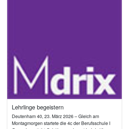
Lehrlinge begeistern
Deutenham 40, 23. März 2026 – Gleich am
Montagmorgen startete die 4c der Berufsschule I