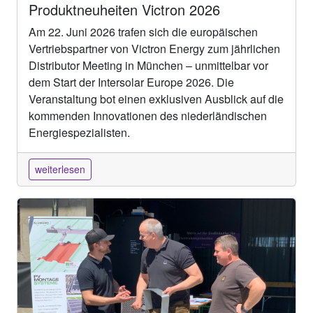
Produktneuheiten Victron 2026
Am 22. Juni 2026 trafen sich die europäischen
Vertriebspartner von Victron Energy zum jährlichen
Distributor Meeting in München – unmittelbar vor
dem Start der Intersolar Europe 2026. Die
Veranstaltung bot einen exklusiven Ausblick auf die
kommenden Innovationen des niederländischen
Energiespezialisten.
weiterlesen