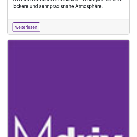
lockere und sehr praxisnahe Atmosphäre.
weiterlesen