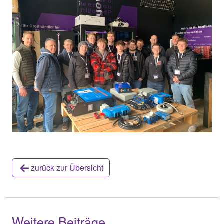
zurück zur Übersicht
Weitere Beiträge