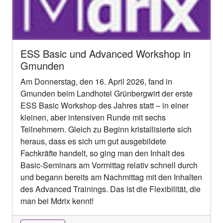
ESS Basic und Advanced Workshop in
Gmunden
Am Donnerstag, den 16. April 2026, fand in
Gmunden beim Landhotel Grünbergwirt der erste
ESS Basic Workshop des Jahres statt – in einer
kleinen, aber intensiven Runde mit sechs
Teilnehmern. Gleich zu Beginn kristallisierte sich
heraus, dass es sich um gut ausgebildete
Fachkräfte handelt, so ging man den Inhalt des
Basic-Seminars am Vormittag relativ schnell durch
und begann bereits am Nachmittag mit den Inhalten
des Advanced Trainings. Das ist die Flexibilität, die
man bei Mdrix kennt!