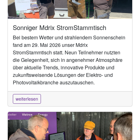
Sonniger Mdrix StromStammtisch
Bei bestem Wetter und strahlendem Sonnenschein
fand am 29. Mai 2026 unser Mdrix
StromStammtisch statt. Neun Teilnehmer nutzten
die Gelegenheit, sich in angenehmer Atmosphäre
über aktuelle Trends, innovative Produkte und
zukunftsweisende Lösungen der Elektro- und
Photovoltaikbranche auszutauschen.
weiterlesen