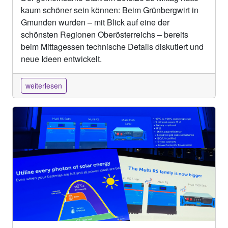
kaum schöner sein können: Beim Grünbergwirt in
Gmunden wurden – mit Blick auf eine der
schönsten Regionen Oberösterreichs – bereits
beim Mittagessen technische Details diskutiert und
neue Ideen entwickelt.
weiterlesen