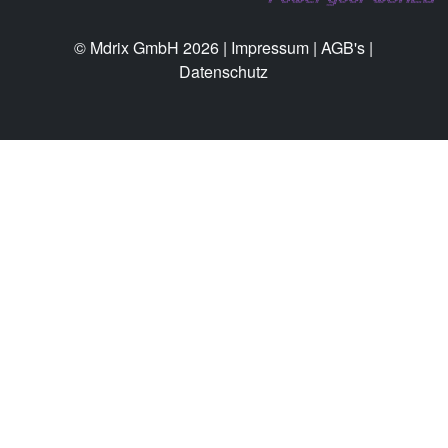
© Mdrix GmbH 2026 |
Impressum
|
AGB's
|
Datenschutz