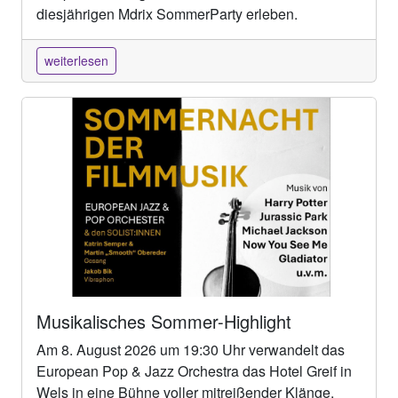
diesjährigen Mdrix SommerParty erleben.
weiterlesen
Musikalisches Sommer-Highlight
Am 8. August 2026 um 19:30 Uhr verwandelt das
European Pop & Jazz Orchestra das Hotel Greif in
Wels in eine Bühne voller mitreißender Klänge,