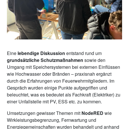
Eine
lebendige Diskussion
entstand rund um
grundsätzliche Schutzmaßnahmen
sowie den
Umgang mit Speichersystemen bei externen Einflüssen
wie Hochwasser oder Bränden – praxisnah ergänzt
durch die Erfahrungen von Feuerwehrmitgliedern. Im
Gespräch wurden einige Punkte aufgegriffen und
beleuchtet, was es bedeutet als Fachkraft (Elektriker) zu
einer Unfallstelle mit PV, ESS etc. zu kommen.
Umsetzungen gewisser Themen mit
NodeRED
wie
Wirkleistungsbegrenzung, Fernwartung und
Energiegemeinschaften wurden behandelt und anhand