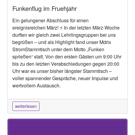
Funkenflug im Fruehjahr
Ein gelungener Abschluss für einen
ereignisreichen März! ⚡ In der letzten März-Woche
durften wir gleich zwei Lehrlingsgruppen bei uns
begrüßen – und als Highlight fand unser Mdrix
StromStammtisch unter dem Motto „Funken
sprießen“ statt. Von den ersten Gästen um 9:00 Uhr
bis zu den letzten Verabschiedungen gegen 20:00
Uhr war es unser bisher längster Stammtisch –
voller spannender Gespräche, neuer Impulse und
wertvollem Austausch.
weiterlesen