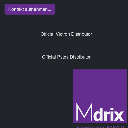
Kontakt aufnehmen...
Official Victron Distributor
Official Pytes Distributor