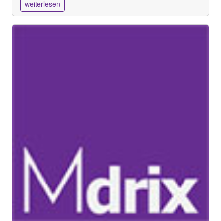
weiterlesen