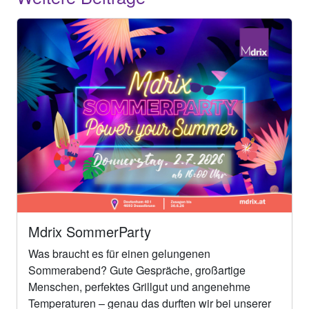
Mdrix SommerParty
Was braucht es für einen gelungenen
Sommerabend? Gute Gespräche, großartige
Menschen, perfektes Grillgut und angenehme
Temperaturen – genau das durften wir bei unserer