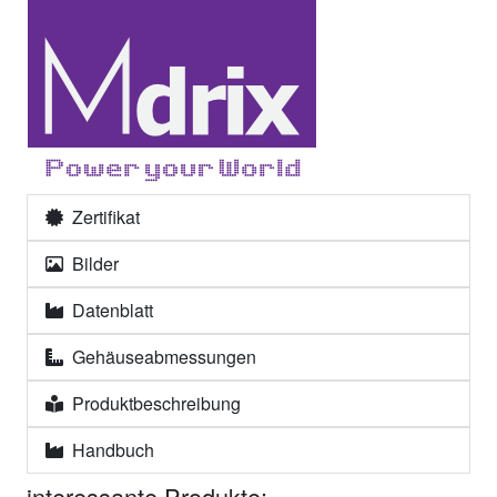
Zertifikat
Bilder
Datenblatt
Gehäuseabmessungen
Produktbeschreibung
Handbuch
interessante Produkte: