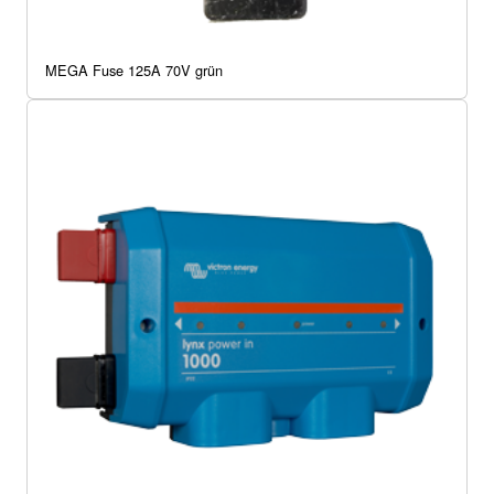
MEGA Fuse 125A 70V grün