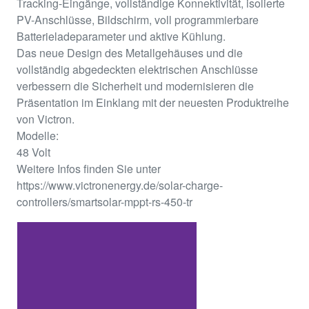
Tracking-Eingänge, vollständige Konnektivität, isolierte
PV-Anschlüsse, Bildschirm, voll programmierbare
Batterieladeparameter und aktive Kühlung.
Das neue Design des Metallgehäuses und die
vollständig abgedeckten elektrischen Anschlüsse
verbessern die Sicherheit und modernisieren die
Präsentation im Einklang mit der neuesten Produktreihe
von Victron.
Modelle:
48 Volt
Weitere Infos finden Sie unter
https://www.victronenergy.de/solar-charge-
controllers/smartsolar-mppt-rs-450-tr