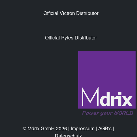
Official Victron Distributor
Official Pytes Distributor
© Mdrix GmbH 2026 |
Impressum
|
AGB's
|
Datenschutz