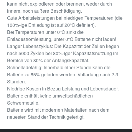
kann nicht explodieren oder brennen, weder durch
innere, noch äußere Beschädigung.
Gute Arbeitsleistungen bei niedrigen Temperaturen (die
100%-ige Entladung ist auf 20°C definiert).
Bei Temperaturen unter 0°C sinkt die
Entladestromleistung, unter 0°C Batterie nicht laden!
Langer Lebenszyklus: Die Kapazität der Zellen liegen
nach 5000 Zyklen bei 80%-iger Kapazitätsnutzung im
Bereich von 80% der Anfangskapazität.
Schnelladefähig: Innerhalb einer Stunde kann die
Batterie zu 85% geladen werden. Volladung nach 2-3
Stunden.
Niedrige Kosten in Bezug Leistung und Lebensdauer.
Batterie enthält keine umweltschädlichen
Schwermetalle.
Batterie wird mit modernen Materialien nach dem
neuesten Stand der Technik gefertigt.