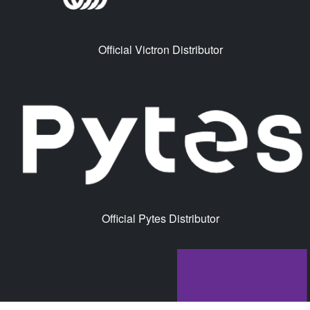
Official Victron Distributor
Official Pytes Distributor